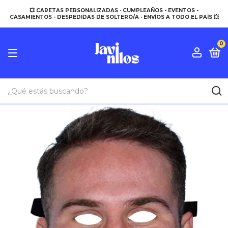
💥 CARETAS PERSONALIZADAS · CUMPLEAÑOS - EVENTOS -
CASAMIENTOS - DESPEDIDAS DE SOLTERO/A · ENVÍOS A TODO EL PAÍS 💥
0