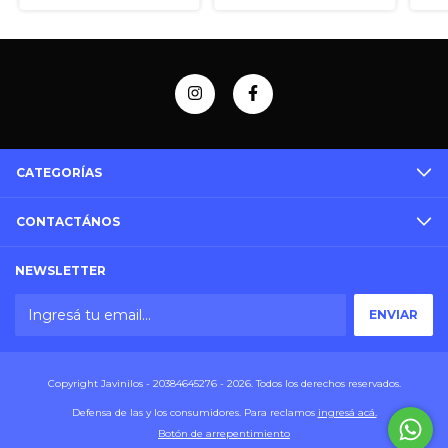
CATEGORÍAS
CONTACTÁNOS
NEWSLETTER
Copyright Javinilos - 20384645276 - 2026. Todos los derechos reservados.
Defensa de las y los consumidores. Para reclamos
ingresá acá.
Botón de arrepentimiento