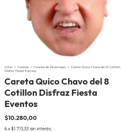
Inicio
>
Caretas
>
Caretas de Personajes
>
Careta Quico Chavo del 8 Cotillon
Disfraz Fiesta Eventos
Careta Quico Chavo del 8
Cotillon Disfraz Fiesta
Eventos
$10.280,00
6
x
$1.713,33
sin interés