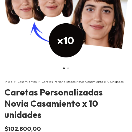
Inicio
>
Casamientos
>
Caretas Personalizadas Novia Casamiento x 10 unidades
Caretas Personalizadas
Novia Casamiento x 10
unidades
$102.800,00