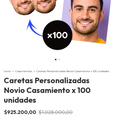
Inicio
>
Casamientos
>
Caretas Personalizadas Novio Casamiento x 100 unidades
Caretas Personalizadas
Novio Casamiento x 100
unidades
$925.200,00
$1.028.000,00