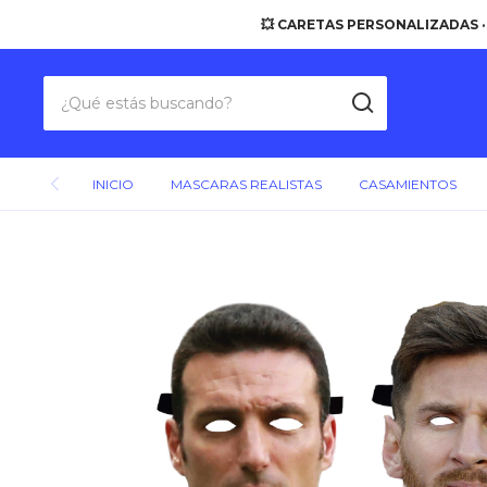
💥 CARETAS PERSONALIZADAS ·
INICIO
MASCARAS REALISTAS
CASAMIENTOS