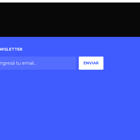
WSLETTER