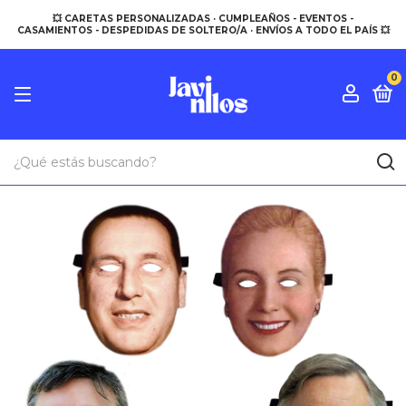
💥 CARETAS PERSONALIZADAS · CUMPLEAÑOS - EVENTOS -
CASAMIENTOS - DESPEDIDAS DE SOLTERO/A · ENVÍOS A TODO EL PAÍS 💥
0